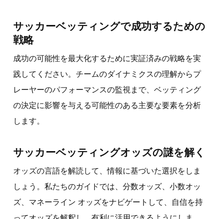
サッカーベッティングで成功するための
戦略
成功の可能性を最大化するために実証済みの戦略を実
践してください。チームのダイナミクスの理解からプ
レーヤーのパフォーマンスの監視まで、ベッティング
の決定に影響を与える可能性のある主要な要素を分析
します。
サッカーベッティングオッズの謎を解く
オッズの言語を解読して、情報に基づいた選択をしま
しょう。私たちのガイドでは、分数オッズ、小数オッ
ズ、マネーライン オッズをナビゲートして、自信を持
ってオッズを解釈し、有利に活用できるようにしま