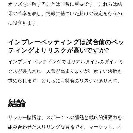
オッズを理解することは非常に重要です。これらは結
果の確率を表し、情報に基づいた賭けの決定を行うの
に役立ちます。
インプレーベッティングは試合前のベッ
ティングよりリスクが高いですか?
インプレイ ベッティングではリアルタイムのダイナミ
クスが導入され、興奮が高まりますが、素早い決断も
求められます。どちらにも特有のリスクがあります。
結論
サッカー賭博は、スポーツへの情熱と戦略的洞察力を
組み合わせたスリリングな冒険です。マーケット、オ