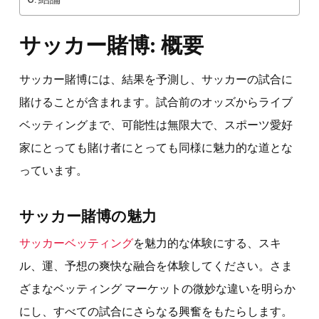
サッカー賭博: 概要
サッカー賭博には、結果を予測し、サッカーの試合に
賭けることが含まれます。試合前のオッズからライブ
ベッティングまで、可能性は無限大で、スポーツ愛好
家にとっても賭け者にとっても同様に魅力的な道とな
っています。
サッカー賭博の魅力
サッカーベッティング
を魅力的な体験にする、スキ
ル、運、予想の爽快な融合を体験してください。さま
ざまなベッティング マーケットの微妙な違いを明らか
にし、すべての試合にさらなる興奮をもたらします。