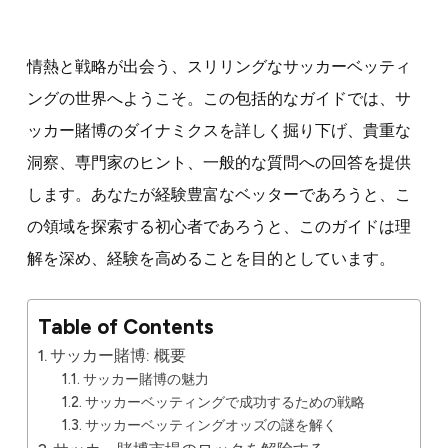
情熱と戦略が出会う、スリリングなサッカーベッティ
ングの世界へようこそ。この包括的なガイドでは、サ
ッカー賭博のダイナミクスを詳しく掘り下げ、貴重な
洞察、専門家のヒント、一般的な質問への回答を提供
します。あなたが経験豊富なベッターであろうと、こ
の領域を探索する初心者であろうと、このガイドは理
解を深め、経験を高めることを目的としています。
Table of Contents
サッカー賭博: 概要
サッカー賭博の魅力
サッカーベッティングで成功するための戦略
サッカーベッティングオッズの謎を解く