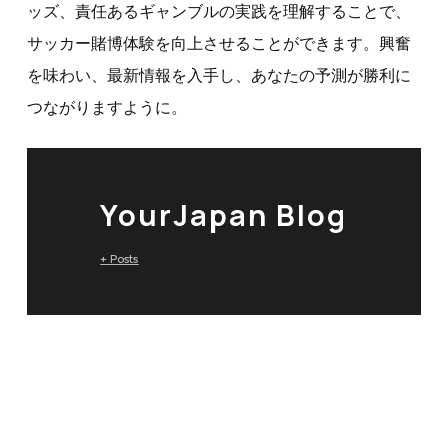
ッズ、責任あるギャンブルの実践を理解することで、
サッカー賭博体験を向上させることができます。興奮
を味わい、最新情報を入手し、あなたの予測が勝利に
つながりますように。
YourJapan Blog
+ Posts