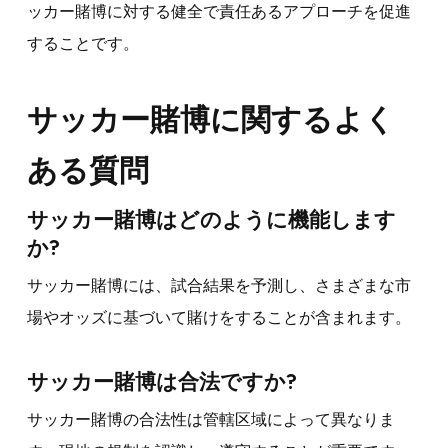
ッカー賭博に対する健全で責任あるアプローチを促進
することです。
サッカー賭博に関するよく
ある質問
サッカー賭博はどのように機能します
か?
サッカー賭博には、試合結果を予測し、さまざまな市
場やオッズに基づいて賭けをすることが含まれます。
サッカー賭博は合法ですか?
サッカー賭博の合法性は管轄区域によって異なりま