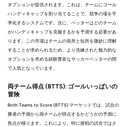
オプションが提供されます。これは、チームにゴール
ハンディキャップを割り当てることで、競争の場を平
準化するシステムです。次に、ベッターはどのチーム
がハンディキャップを克服するかを予測する必要があ
ります。この市場はチームの長所と短所を微妙に理解
することが求められるため、より洗練された魅力的な
オプションを求める経験豊富なサッカーベッターの間
で人気となっています。
両チーム得点 (BTTS): ゴールいっぱいの
冒険
Both Teams to Score (BTTS) マーケットでは、試合の
勝者の予測から両チームが得点するかどうかの予測に
焦点が移ります。これにより、特に接戦の試合ではさ