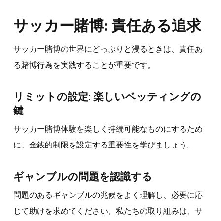
サッカー賭博: 責任ある追求
サッカー賭博の世界にどっぷりと浸るときは、責任あ
る賭博行為を実践することが重要です。
リミットの設定: 楽しいベッティングの
鍵
サッカー賭博体験を楽しく持続可能なものにするため
に、金銭的制限を設定する重要性を学びましょう。
ギャンブルの問題を認識する
問題のあるギャンブルの兆候をよく理解し、必要に応
じて助けを求めてください。私たちの取り組みは、サ