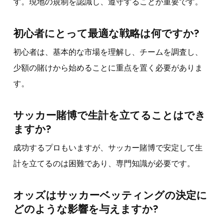
す。現地の規制を認識し、遵守することが重要です。
初心者にとって最適な戦略は何ですか?
初心者は、基本的な市場を理解し、チームを調査し、
少額の賭けから始めることに重点を置く必要がありま
す。
サッカー賭博で生計を立てることはでき
ますか?
成功するプロもいますが、サッカー賭博で安定して生
計を立てるのは困難であり、専門知識が必要です。
オッズはサッカーベッティングの決定に
どのような影響を与えますか?