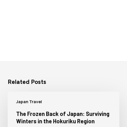
Related Posts
Japan Travel
The Frozen Back of Japan: Surviving
Winters in the Hokuriku Region