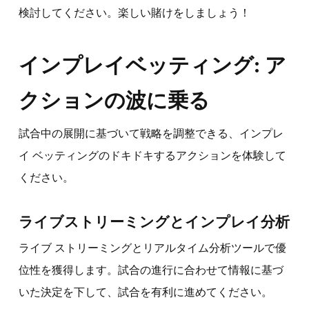
検討してください。楽しい賭けをしましょう！
インプレイベッティング: ア
クションの波に乗る
試合中の展開に基づいて戦略を調整できる、インプレ
イ ベッティングのドキドキするアクションを体験して
ください。
ライブストリーミングとインプレイ分析
ライブ ストリーミングとリアルタイム分析ツールで優
位性を獲得します。試合の進行に合わせて情報に基づ
いた決定を下して、試合を有利に進めてください。