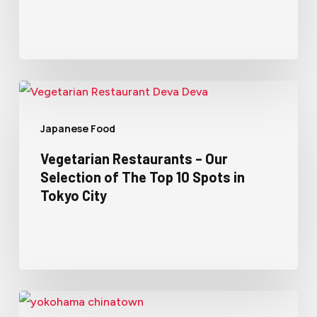
Japanese Food
Vegetarian Restaurants – Our
Selection of The Top 10 Spots in
Tokyo City