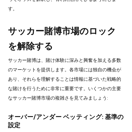
す。
サッカー賭博市場のロック
を解除する
サッカー賭博は、賭け体験に深みと興奮を加える多数
のマーケットを提供します。各市場には独自の機会が
あり、それらを理解することは情報に基づいた戦略的
な賭けを行うために非常に重要です。いくつかの主要
なサッカー賭博市場の複雑さを見てみましょう:
オーバー/アンダー ベッティング: 基準の
設定