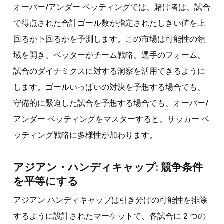
オーバー/アンダー ベッティングでは、賭け者は、試合
で得点された合計ゴール数が指定されたしきい値を上
回るか下回るかを予測します。この市場は可能性の領
域を開き、ベッターがチーム戦略、選手のフォーム、
試合のダイナミクスに対する洞察を活用できるように
します。ゴールいっぱいの対決を予想する場合でも、
守備的に緊迫した試合を予想する場合でも、オーバー/
アンダー ベッティングをマスターすると、サッカー ベ
ッティング戦略に多様性が加わります。
アジアン・ハンディキャップ: 競争条件
を平等にする
アジアン ハンディキャップは引き分けの可能性を排除
するように設計されたマーケットで、各試合に 2 つの